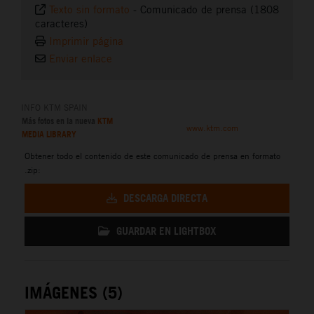
Texto sin formato
-
Comunicado de prensa (1808
caracteres)
Imprimir página
Enviar enlace
INFO KTM SPAIN
Más fotos en la nueva
KTM
www.ktm.com
MEDIA LIBRARY
Obtener todo el contenido de este comunicado de prensa en formato
.zip:
DESCARGA DIRECTA
GUARDAR EN LIGHTBOX
IMÁGENES (5)