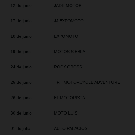
12 de junio
JADE MOTOR
17 de junio
JJ EXPOMOTO
18 de junio
EXPOMOTO
19 de junio
MOTOS SIEBLA
24 de junio
ROCK CROSS
25 de junio
TRT MOTORCYCLE ADVENTURE
26 de junio
EL MOTORISTA
30 de junio
MOTO LUIS
01 de julio
AUTO PALACIOS