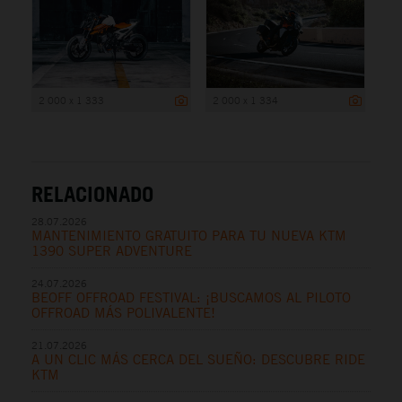
2 000 x 1 333
2 000 x 1 334
RELACIONADO
28.07.2026
MANTENIMIENTO GRATUITO PARA TU NUEVA KTM
1390 SUPER ADVENTURE
24.07.2026
BEOFF OFFROAD FESTIVAL: ¡BUSCAMOS AL PILOTO
OFFROAD MÁS POLIVALENTE!
21.07.2026
A UN CLIC MÁS CERCA DEL SUEÑO: DESCUBRE RIDE
KTM