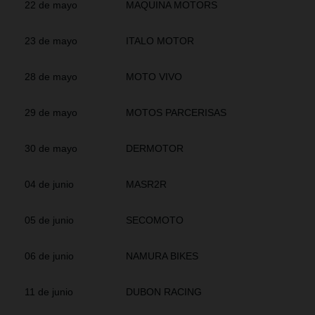
22 de mayo
MAQUINA MOTORS
23 de mayo
ITALO MOTOR
28 de mayo
MOTO VIVO
29 de mayo
MOTOS PARCERISAS
30 de mayo
DERMOTOR
04 de junio
MASR2R
05 de junio
SECOMOTO
06 de junio
NAMURA BIKES
11 de junio
DUBON RACING