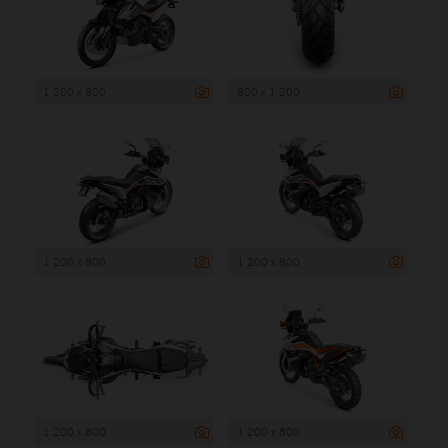
1 200 x 800
800 x 1 200
1 200 x 800
1 200 x 800
1 200 x 800
1 200 x 800