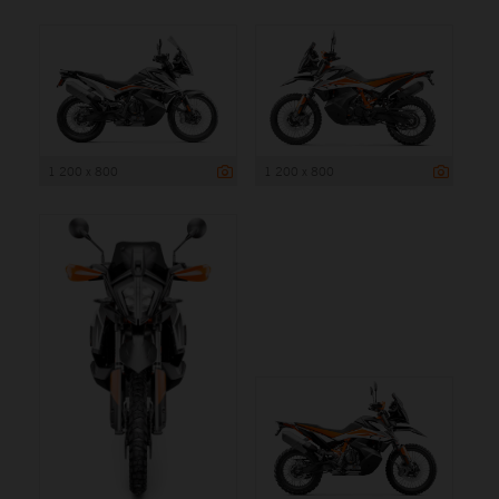
1 200 x 800
1 200 x 800