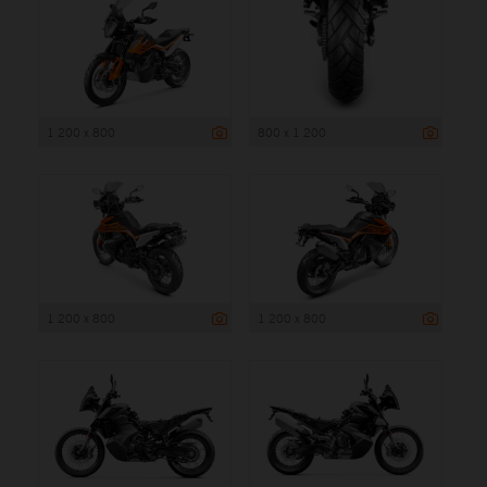
1 200 x 800
800 x 1 200
1 200 x 800
1 200 x 800