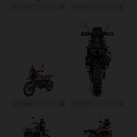
800 x 1 200
1 200 x 800
1 200 x 800
800 x 1 200