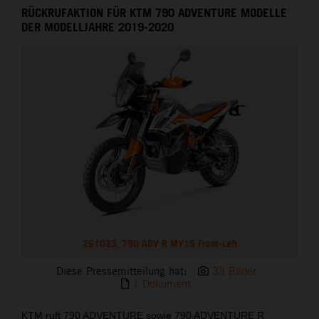
RÜCKRUFAKTION FÜR KTM 790 ADVENTURE MODELLE
DER MODELLJAHRE 2019-2020
261023_790 ADV R MY19 Front-Left
Diese Pressemitteilung hat:
33 Bilder
1 Dokument
KTM ruft 790 ADVENTURE sowie 790 ADVENTURE R