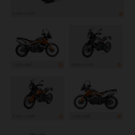
6 000 x 4 000
1 200 x 800
6 000 x 4 000
6 000 x 4 000
1 200 x 800