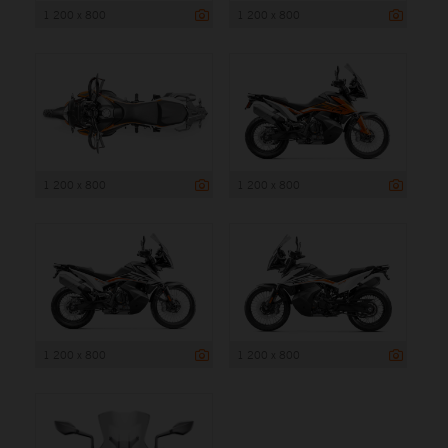
1 200 x 800
1 200 x 800
1 200 x 800
1 200 x 800
1 200 x 800
1 200 x 800