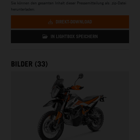
Sie können den gesamten Inhalt dieser Pressemitteilung als .zip-Datei
herunterladen:
DIREKT-DOWNLOAD
IN LIGHTBOX SPEICHERN
BILDER (33)