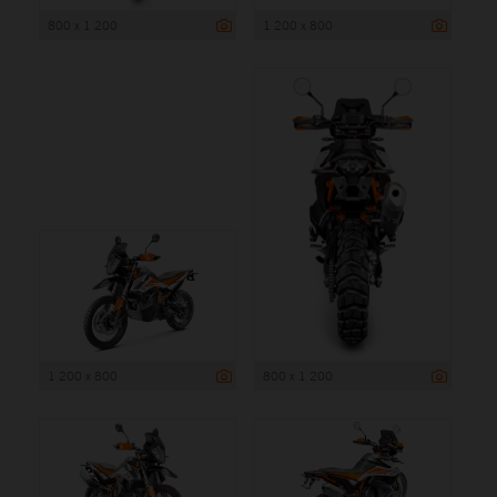
800 x 1 200
1 200 x 800
1 200 x 800
800 x 1 200