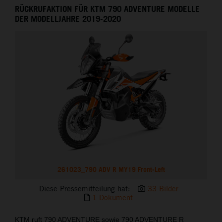
RÜCKRUFAKTION FÜR KTM 790 ADVENTURE MODELLE
DER MODELLJAHRE 2019-2020
261023_790 ADV R MY19 Front-Left
Diese Pressemitteilung hat:
33 Bilder
1 Dokument
KTM ruft 790 ADVENTURE sowie 790 ADVENTURE R