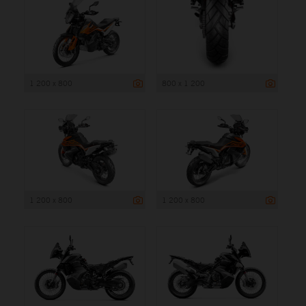
1 200 x 800
800 x 1 200
1 200 x 800
1 200 x 800