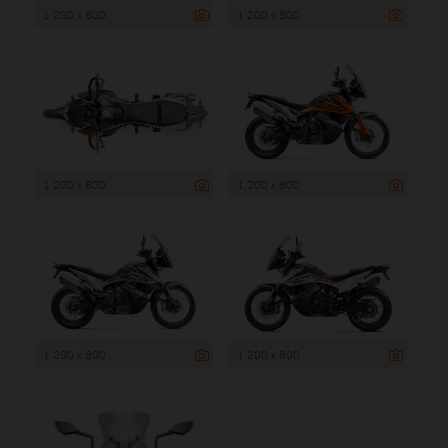
1 200 x 800
1 200 x 800
1 200 x 800
1 200 x 800
1 200 x 800
1 200 x 800