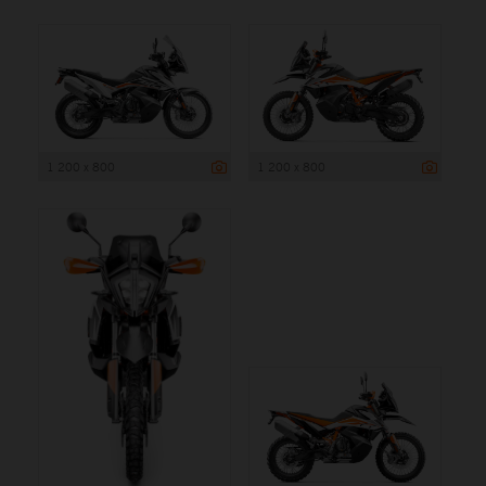
1 200 x 800
1 200 x 800