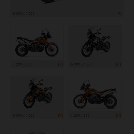
6 000 x 4 000
1 200 x 800
6 000 x 4 000
6 000 x 4 000
1 200 x 800