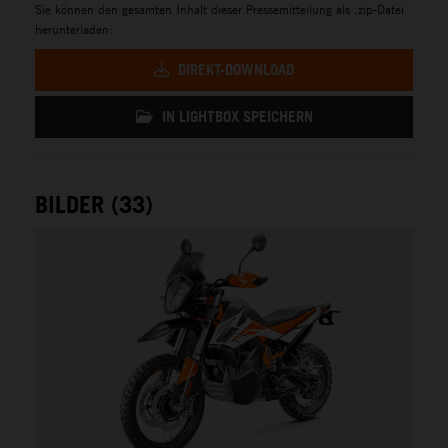
Sie können den gesamten Inhalt dieser Pressemitteilung als .zip-Datei
herunterladen:
DIREKT-DOWNLOAD
IN LIGHTBOX SPEICHERN
BILDER (33)