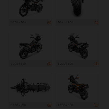
1 200 x 800
800 x 1 200
1 200 x 800
1 200 x 800
1 200 x 800
1 200 x 800