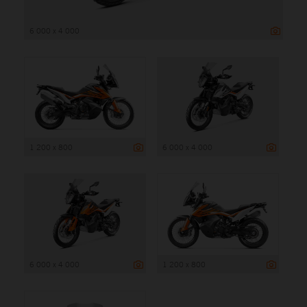
6 000 x 4 000
1 200 x 800
6 000 x 4 000
6 000 x 4 000
1 200 x 800