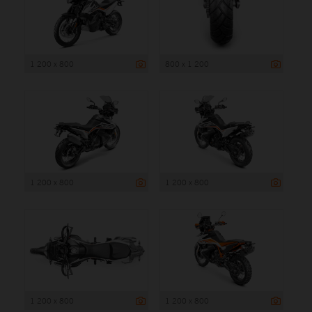
1 200 x 800
800 x 1 200
1 200 x 800
1 200 x 800
1 200 x 800
1 200 x 800