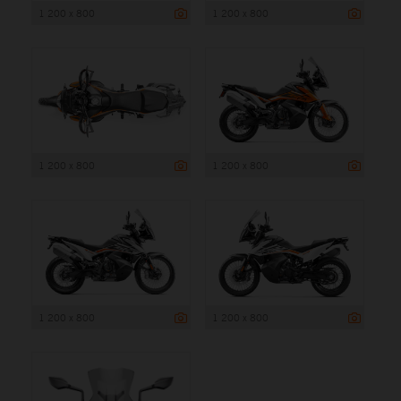
1 200 x 800
1 200 x 800
1 200 x 800
1 200 x 800
1 200 x 800
1 200 x 800