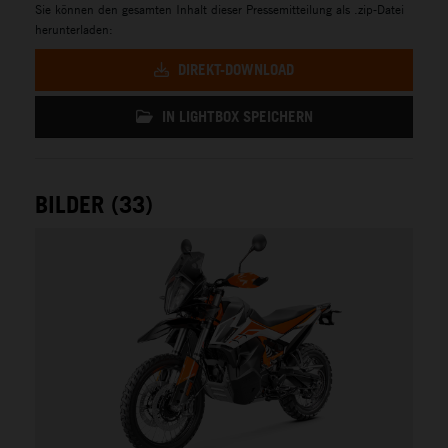
Sie können den gesamten Inhalt dieser Pressemitteilung als .zip-Datei
herunterladen:
DIREKT-DOWNLOAD
IN LIGHTBOX SPEICHERN
BILDER (33)