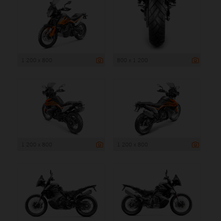
1 200 x 800
800 x 1 200
1 200 x 800
1 200 x 800