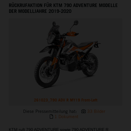
RÜCKRUFAKTION FÜR KTM 790 ADVENTURE MODELLE
DER MODELLJAHRE 2019-2020
261023_790 ADV R MY19 Front-Left
Diese Pressemitteilung hat:
33 Bilder
1 Dokument
KTM ruft 790 ADVENTURE sowie 790 ADVENTURE R