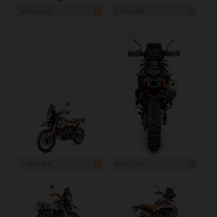
800 x 1 200
1 200 x 800
1 200 x 800
800 x 1 200