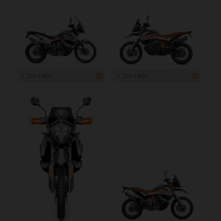
1 200 x 800
1 200 x 800