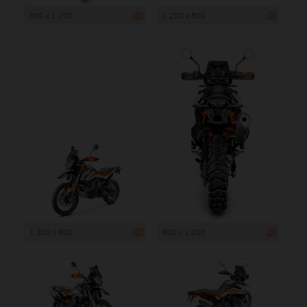
800 x 1 200
1 200 x 800
1 200 x 800
800 x 1 200