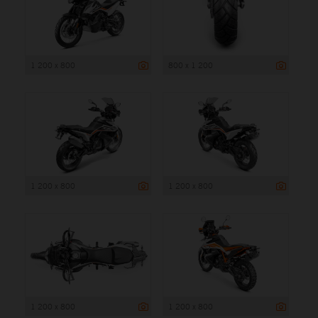
1 200 x 800
800 x 1 200
1 200 x 800
1 200 x 800
1 200 x 800
1 200 x 800