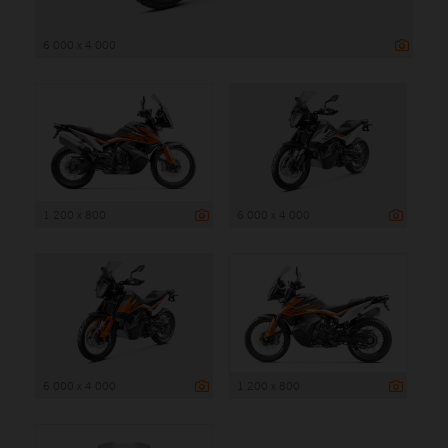
6 000 x 4 000
1 200 x 800
6 000 x 4 000
6 000 x 4 000
1 200 x 800