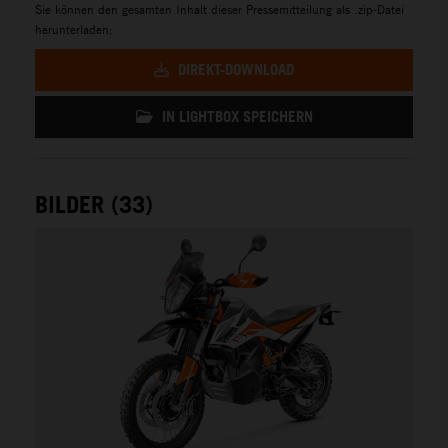
Sie können den gesamten Inhalt dieser Pressemitteilung als .zip-Datei
herunterladen:
DIREKT-DOWNLOAD
IN LIGHTBOX SPEICHERN
BILDER (33)