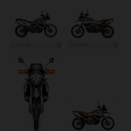
1 200 x 800
1 200 x 800