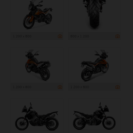
1 200 x 800
800 x 1 200
1 200 x 800
1 200 x 800