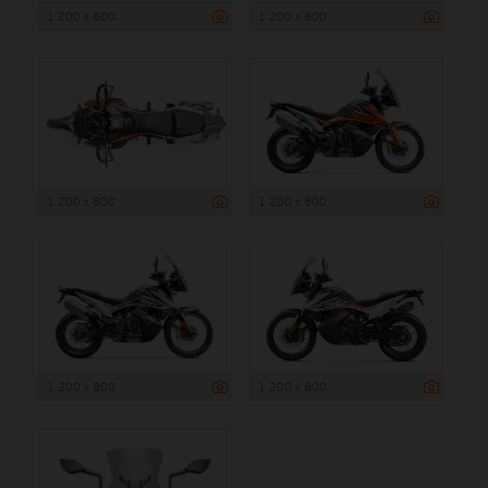
1 200 x 800
1 200 x 800
1 200 x 800
1 200 x 800
1 200 x 800
1 200 x 800