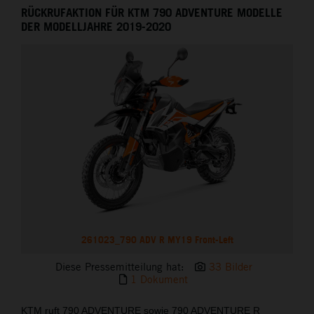
RÜCKRUFAKTION FÜR KTM 790 ADVENTURE MODELLE
DER MODELLJAHRE 2019-2020
261023_790 ADV R MY19 Front-Left
Diese Pressemitteilung hat:
33 Bilder
1 Dokument
KTM ruft 790 ADVENTURE sowie 790 ADVENTURE R