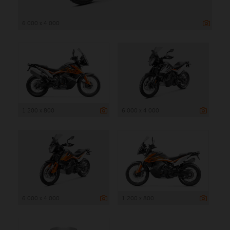
6 000 x 4 000
1 200 x 800
6 000 x 4 000
6 000 x 4 000
1 200 x 800