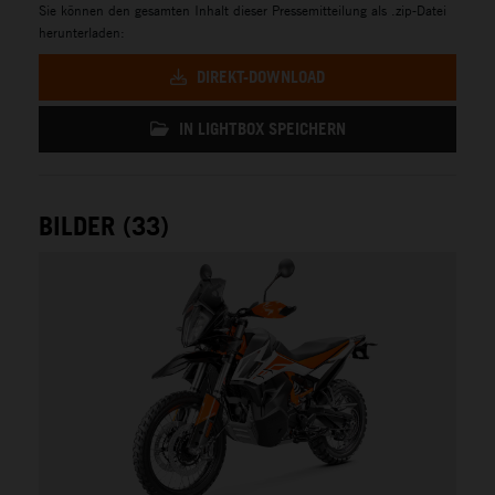
Sie können den gesamten Inhalt dieser Pressemitteilung als .zip-Datei
herunterladen:
DIREKT-DOWNLOAD
IN LIGHTBOX SPEICHERN
BILDER (33)