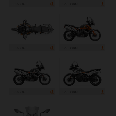
1 200 x 800
1 200 x 800
1 200 x 800
1 200 x 800
1 200 x 800
1 200 x 800