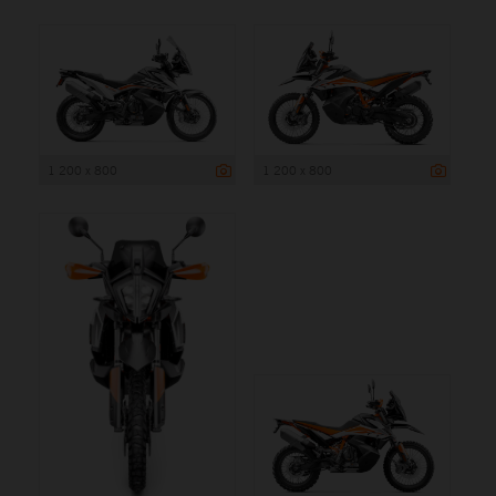
1 200 x 800
1 200 x 800