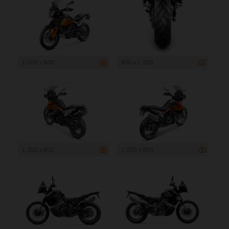
1 200 x 800
800 x 1 200
1 200 x 800
1 200 x 800