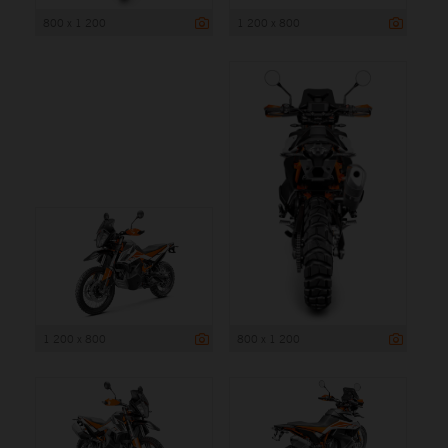
800 x 1 200
1 200 x 800
1 200 x 800
800 x 1 200