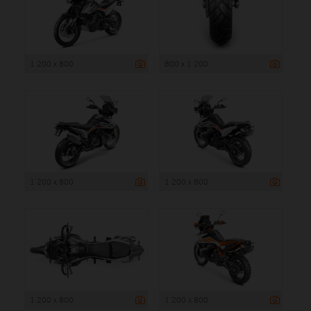
1 200 x 800
800 x 1 200
1 200 x 800
1 200 x 800
1 200 x 800
1 200 x 800