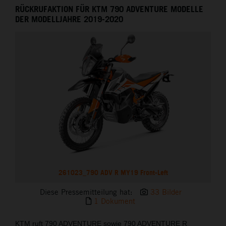
RÜCKRUFAKTION FÜR KTM 790 ADVENTURE MODELLE
DER MODELLJAHRE 2019-2020
261023_790 ADV R MY19 Front-Left
Diese Pressemitteilung hat:
33 Bilder
1 Dokument
KTM ruft 790 ADVENTURE sowie 790 ADVENTURE R