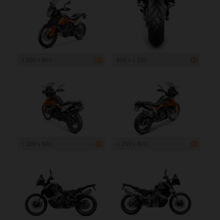
1 200 x 800
800 x 1 200
1 200 x 800
1 200 x 800