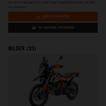
Sie können den gesamten Inhalt dieser Pressemitteilung als .zip-Datei
herunterladen:
DIREKT-DOWNLOAD
IN LIGHTBOX SPEICHERN
BILDER (33)