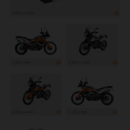
6 000 x 4 000
1 200 x 800
6 000 x 4 000
6 000 x 4 000
1 200 x 800