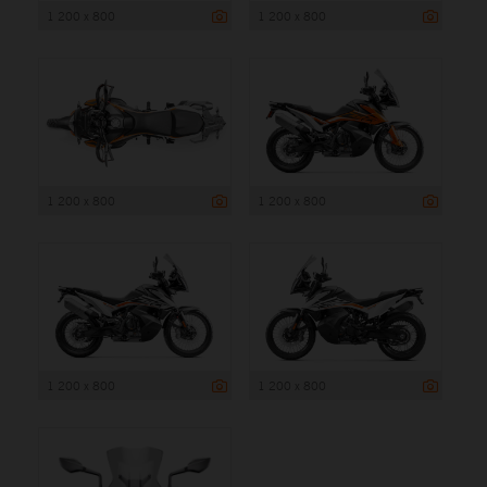
1 200 x 800
1 200 x 800
1 200 x 800
1 200 x 800
1 200 x 800
1 200 x 800