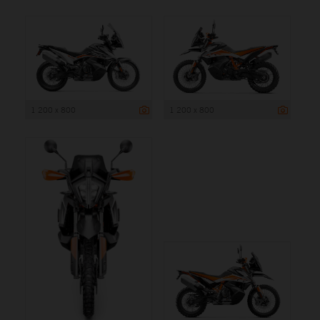
1 200 x 800
1 200 x 800