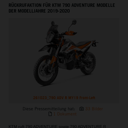
RÜCKRUFAKTION FÜR KTM 790 ADVENTURE MODELLE
DER MODELLJAHRE 2019-2020
261023_790 ADV R MY19 Front-Left
Diese Pressemitteilung hat:
33 Bilder
1 Dokument
KTM ruft 790 ADVENTURE sowie 790 ADVENTURE R