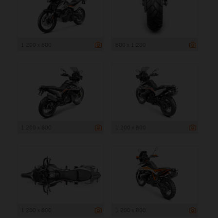
1 200 x 800
800 x 1 200
1 200 x 800
1 200 x 800
1 200 x 800
1 200 x 800