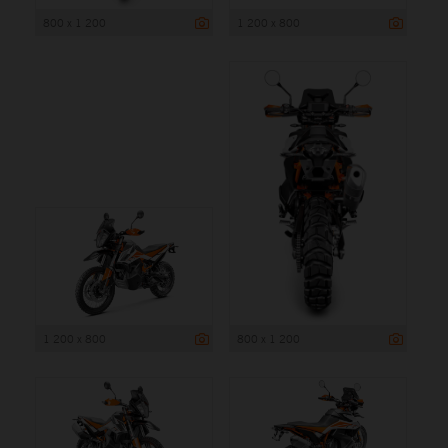
800 x 1 200
1 200 x 800
1 200 x 800
800 x 1 200