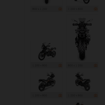
800 x 1 200
1 200 x 800
1 200 x 800
800 x 1 200
1 200 x 800
1 200 x 800