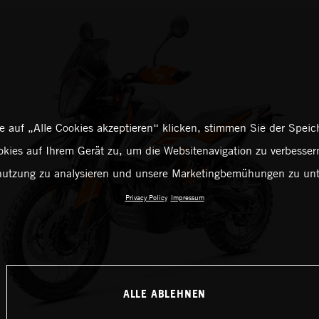
 auf „Alle Cookies akzeptieren“ klicken, stimmen Sie der Spei
kies auf Ihrem Gerät zu, um die Websitenavigation zu verbessern
utzung zu analysieren und unsere Marketingbemühungen zu unt
Privacy Policy
Impressum
ALLE ABLEHNEN