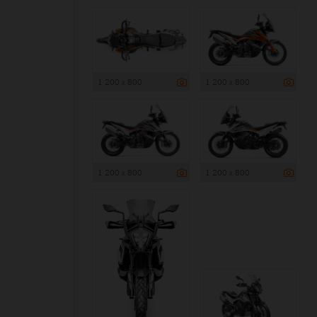
1 200 x 800
1 200 x 800
1 200 x 800
1 200 x 800