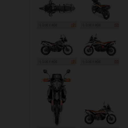
1 200 x 800
1 200 x 800
1 200 x 800
1 200 x 800