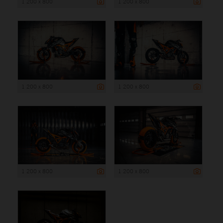
1 200 x 800
1 200 x 800
1 200 x 800
1 200 x 800
1 200 x 800
1 200 x 800