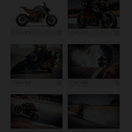
1 199 x 674
1 200 x 800
1 200 x 800
1 200 x 800