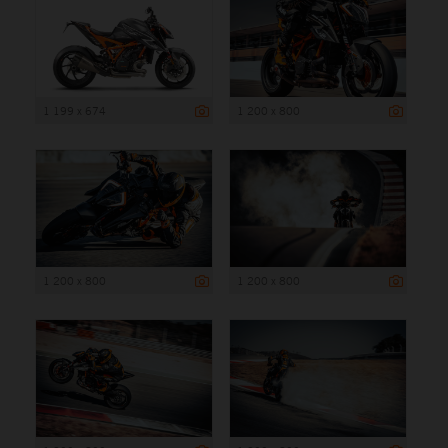
1 199 x 674
1 200 x 800
1 200 x 800
1 200 x 800