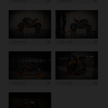
1 200 x 800
1 200 x 800
1 200 x 800
1 200 x 800
1 200 x 800
1 200 x 800