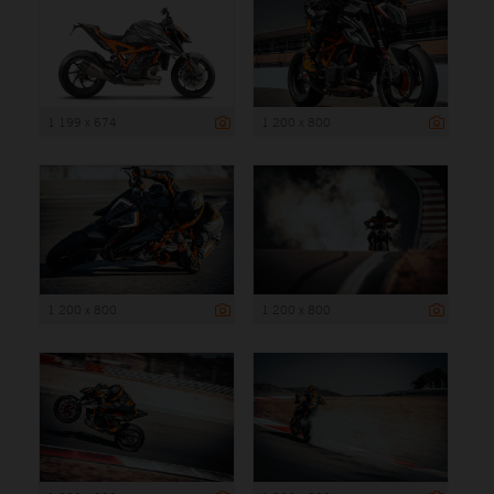
1 199 x 674
1 200 x 800
1 200 x 800
1 200 x 800