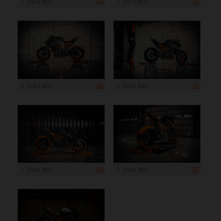
1 200 x 800
1 200 x 800
1 200 x 800
1 200 x 800
1 200 x 800
1 200 x 800