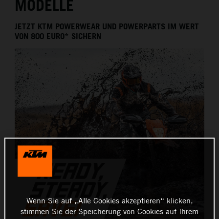
MODELLE
JETZT KTM POWERWEAR UND POWERPARTS IM WERT
VON 800 EURO* SICHERN
Wenn Sie auf „Alle Cookies akzeptieren“ klicken,
stimmen Sie der Speicherung von Cookies auf Ihrem