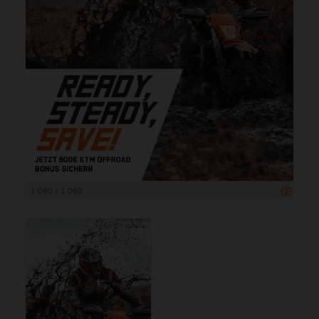
1 080 x 1 080