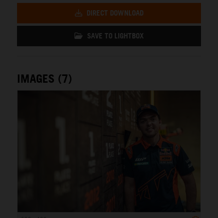
DIRECT DOWNLOAD
SAVE TO LIGHTBOX
IMAGES (7)