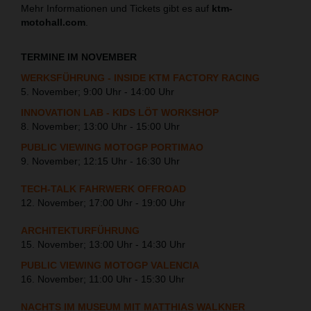
Mehr Informationen und Tickets gibt es auf
ktm-
motohall.com
.
TERMINE IM NOVEMBER
WERKSFÜHRUNG - INSIDE KTM FACTORY RACING
5. November; 9:00 Uhr - 14:00 Uhr
INNOVATION LAB - KIDS LÖT WORKSHOP
8. November; 13:00 Uhr - 15:00 Uhr
PUBLIC VIEWING MOTOGP PORTIMAO
9. November; 12:15 Uhr - 16:30 Uhr
TECH-TALK FAHRWERK OFFROAD
12. November; 17:00 Uhr - 19:00 Uhr
ARCHITEKTURFÜHRUNG
15. November; 13:00 Uhr - 14:30 Uhr
PUBLIC VIEWING MOTOGP VALENCIA
16. November; 11:00 Uhr - 15:30 Uhr
NACHTS IM MUSEUM MIT MATTHIAS WALKNER