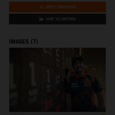
DIRECT DOWNLOAD
SAVE TO LIGHTBOX
IMAGES (7)