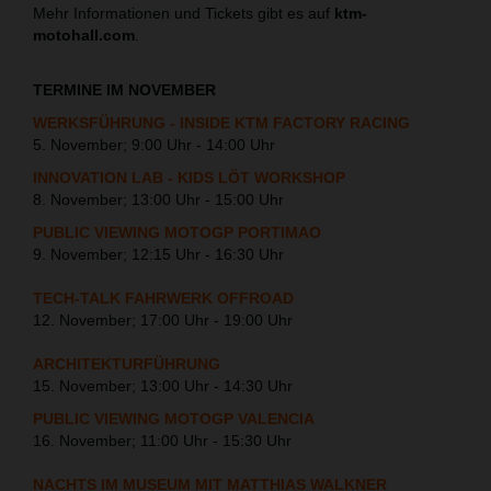
Mehr Informationen und Tickets gibt es auf
ktm-
motohall.com
.
TERMINE IM NOVEMBER
WERKSFÜHRUNG - INSIDE KTM FACTORY RACING
5. November; 9:00 Uhr - 14:00 Uhr
INNOVATION LAB - KIDS LÖT WORKSHOP
8. November; 13:00 Uhr - 15:00 Uhr
PUBLIC VIEWING MOTOGP PORTIMAO
9. November; 12:15 Uhr - 16:30 Uhr
TECH-TALK FAHRWERK OFFROAD
12. November; 17:00 Uhr - 19:00 Uhr
ARCHITEKTURFÜHRUNG
15. November; 13:00 Uhr - 14:30 Uhr
PUBLIC VIEWING MOTOGP VALENCIA
16. November; 11:00 Uhr - 15:30 Uhr
NACHTS IM MUSEUM MIT MATTHIAS WALKNER