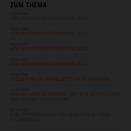
ZUM THEMA
17.04.2024
KTM MOTORSPORTFÖRDERUNG 2024
16.03.2023
KTM MOTORSPORTFÖRDERUNG 2023
08.03.2022
KTM MOTORSPORTFÖRDERUNG 2022
25.01.2021
KTM MOTORSPORTFÖRDERUNG 2021
16.06.2020
2021er KTM EXC-RANGE SETZT NEUE MAßSTÄBE
19.03.2020
DRIVING AREA WESENDORF UND KTM DEUTSCHLAND
VERLÄNGERN KOOPERATION
22.10.2019
KTM OFFROAD-BONUS FÜR NEUE KTM SX- ODER
EXC-MODELLE