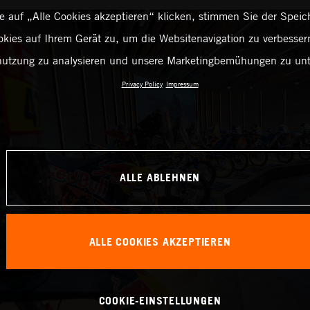
 auf „Alle Cookies akzeptieren“ klicken, stimmen Sie der Spei
kies auf Ihrem Gerät zu, um die Websitenavigation zu verbessern
utzung zu analysieren und unsere Marketingbemühungen zu unt
Privacy Policy
Impressum
ALLE ABLEHNEN
ALLE COOKIES AKZEPTIEREN
COOKIE-EINSTELLUNGEN