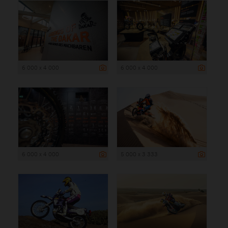
6 000 x 4 000
6 000 x 4 000
6 000 x 4 000
5 000 x 3 333