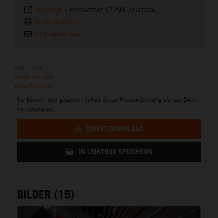
Plaintext
-
Pressetext (2798 Zeichen)
Seite drucken
Link versenden
URL Links
media.ktm.com
press.ktm.com
Sie können den gesamten Inhalt dieser Pressemitteilung als .zip-Datei
herunterladen:
DIREKT-DOWNLOAD
IN LIGHTBOX SPEICHERN
BILDER (15)