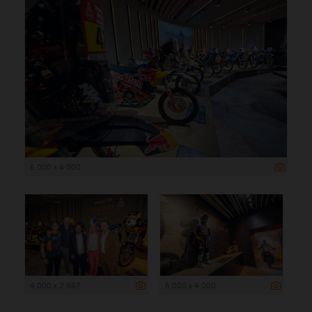
6 000 x 4 000
4 000 x 2 667
6 000 x 4 000