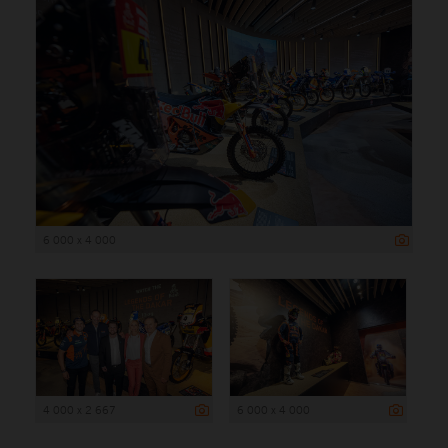
6 000 x 4 000
4 000 x 2 667
6 000 x 4 000