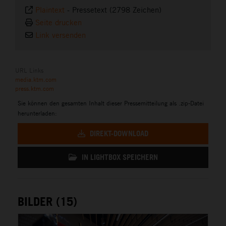
Plaintext
-
Pressetext (2798 Zeichen)
Seite drucken
Link versenden
URL Links
media.ktm.com
press.ktm.com
Sie können den gesamten Inhalt dieser Pressemitteilung als .zip-Datei
herunterladen:
DIREKT-DOWNLOAD
IN LIGHTBOX SPEICHERN
BILDER (15)