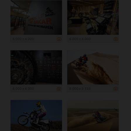
6 000 x 4 000
6 000 x 4 000
6 000 x 4 000
5 000 x 3 333