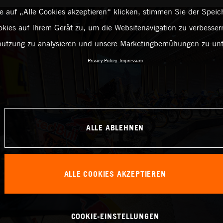
 auf „Alle Cookies akzeptieren“ klicken, stimmen Sie der Spei
kies auf Ihrem Gerät zu, um die Websitenavigation zu verbessern
utzung zu analysieren und unsere Marketingbemühungen zu unt
Privacy Policy
Impressum
ALLE ABLEHNEN
ALLE COOKIES AKZEPTIEREN
COOKIE-EINSTELLUNGEN