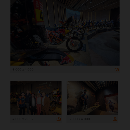
6 000 x 4 000
4 000 x 2 667
6 000 x 4 000