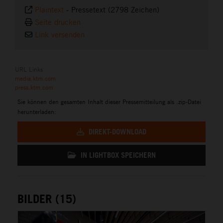
Plaintext
-
Pressetext (2798 Zeichen)
Seite drucken
Link versenden
URL Links
media.ktm.com
press.ktm.com
Sie können den gesamten Inhalt dieser Pressemitteilung als .zip-Datei
herunterladen:
DIREKT-DOWNLOAD
IN LIGHTBOX SPEICHERN
BILDER (15)