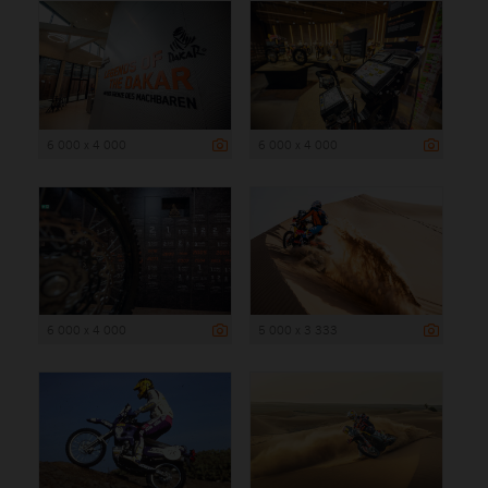
6 000 x 4 000
6 000 x 4 000
6 000 x 4 000
5 000 x 3 333