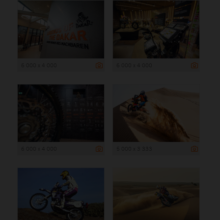
6 000 x 4 000
6 000 x 4 000
6 000 x 4 000
5 000 x 3 333