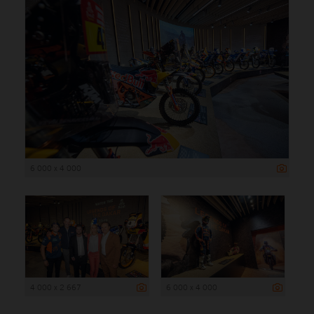
6 000 x 4 000
4 000 x 2 667
6 000 x 4 000