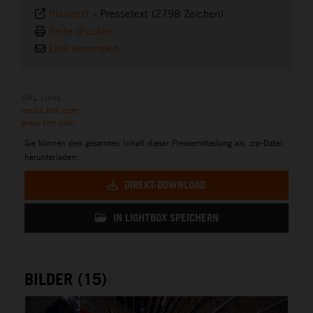
Plaintext
-
Pressetext (2798 Zeichen)
Seite drucken
Link versenden
URL Links
media.ktm.com
press.ktm.com
Sie können den gesamten Inhalt dieser Pressemitteilung als .zip-Datei
herunterladen:
DIREKT-DOWNLOAD
IN LIGHTBOX SPEICHERN
BILDER (15)