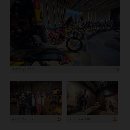
6 000 x 4 000
4 000 x 2 667
6 000 x 4 000