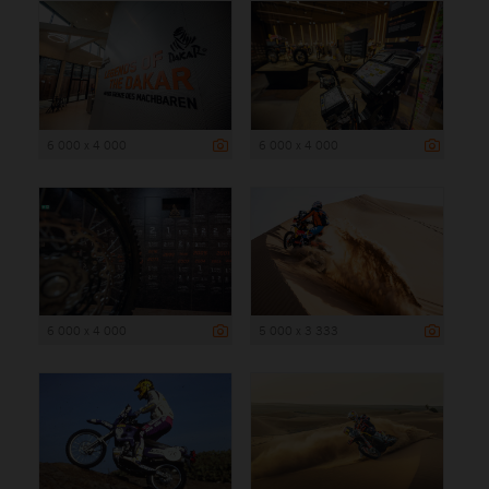
6 000 x 4 000
6 000 x 4 000
6 000 x 4 000
5 000 x 3 333