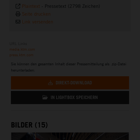
Plaintext
-
Pressetext (2798 Zeichen)
Seite drucken
Link versenden
URL Links
media.ktm.com
press.ktm.com
Sie können den gesamten Inhalt dieser Pressemitteilung als .zip-Datei
herunterladen:
DIREKT-DOWNLOAD
IN LIGHTBOX SPEICHERN
BILDER (15)