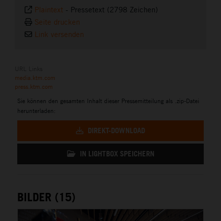
Plaintext
-
Pressetext (2798 Zeichen)
Seite drucken
Link versenden
URL Links
media.ktm.com
press.ktm.com
Sie können den gesamten Inhalt dieser Pressemitteilung als .zip-Datei
herunterladen:
DIREKT-DOWNLOAD
IN LIGHTBOX SPEICHERN
BILDER (15)