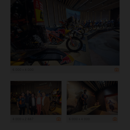
6 000 x 4 000
4 000 x 2 667
6 000 x 4 000