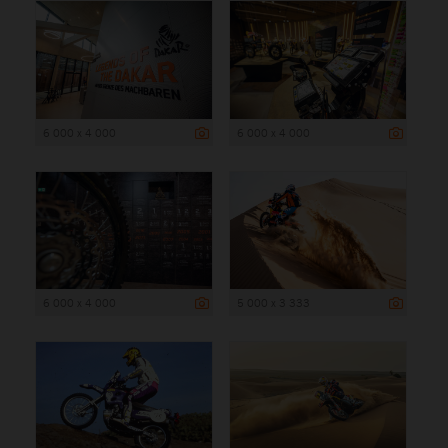
6 000 x 4 000
6 000 x 4 000
6 000 x 4 000
5 000 x 3 333