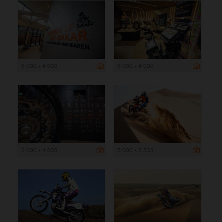
6 000 x 4 000
6 000 x 4 000
6 000 x 4 000
5 000 x 3 333