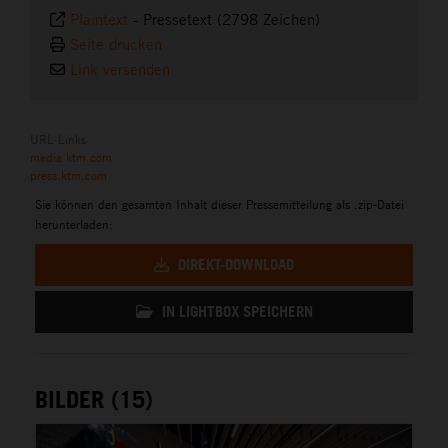
Plaintext
-
Pressetext (2798 Zeichen)
Seite drucken
Link versenden
URL Links
media.ktm.com
press.ktm.com
Sie können den gesamten Inhalt dieser Pressemitteilung als .zip-Datei
herunterladen:
DIREKT-DOWNLOAD
IN LIGHTBOX SPEICHERN
BILDER (15)