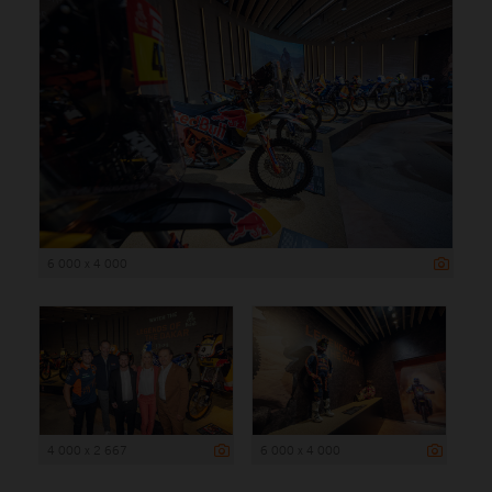
6 000 x 4 000
4 000 x 2 667
6 000 x 4 000