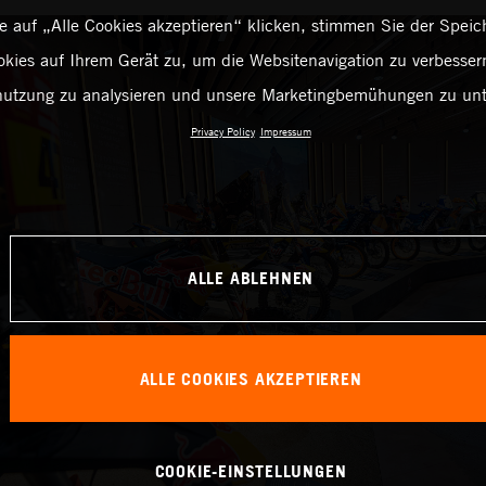
 auf „Alle Cookies akzeptieren“ klicken, stimmen Sie der Spei
kies auf Ihrem Gerät zu, um die Websitenavigation zu verbessern
utzung zu analysieren und unsere Marketingbemühungen zu unt
Privacy Policy
Impressum
ALLE ABLEHNEN
ALLE COOKIES AKZEPTIEREN
COOKIE-EINSTELLUNGEN