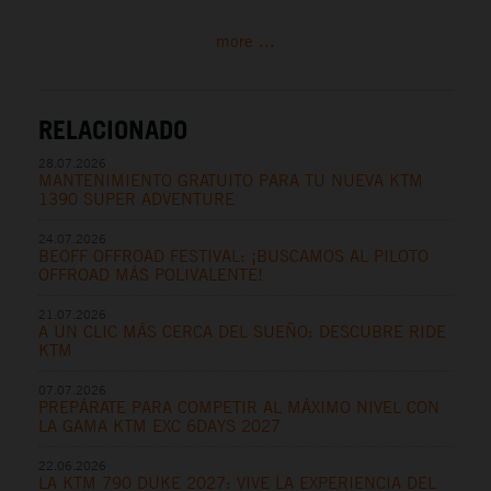
more ...
RELACIONADO
28.07.2026
MANTENIMIENTO GRATUITO PARA TU NUEVA KTM
1390 SUPER ADVENTURE
24.07.2026
BEOFF OFFROAD FESTIVAL: ¡BUSCAMOS AL PILOTO
OFFROAD MÁS POLIVALENTE!
21.07.2026
A UN CLIC MÁS CERCA DEL SUEÑO: DESCUBRE RIDE
KTM
07.07.2026
PREPÁRATE PARA COMPETIR AL MÁXIMO NIVEL CON
LA GAMA KTM EXC 6DAYS 2027
22.06.2026
LA KTM 790 DUKE 2027: VIVE LA EXPERIENCIA DEL