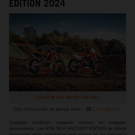
EDITION 2024
2024 KTM SX-F FACTORY EDITIONS
Este comunicado de prensa tiene:
11 Imágenes
Cualquier condición, cualquier carrera, en cualquier
circunstancia. Las KTM SX-F FACTORY EDITION de última
generación están preparadas para arrasar en los mejores y