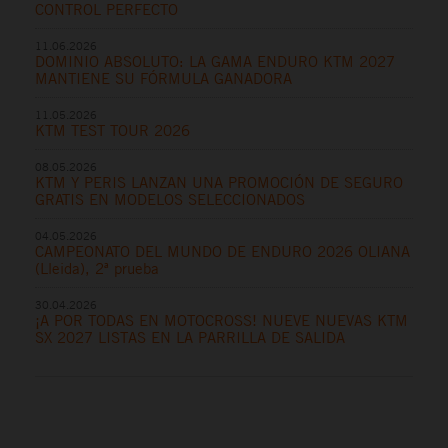
CONTROL PERFECTO
11.06.2026
DOMINIO ABSOLUTO: LA GAMA ENDURO KTM 2027
MANTIENE SU FÓRMULA GANADORA
11.05.2026
KTM TEST TOUR 2026
08.05.2026
KTM Y PERIS LANZAN UNA PROMOCIÓN DE SEGURO
GRATIS EN MODELOS SELECCIONADOS
04.05.2026
CAMPEONATO DEL MUNDO DE ENDURO 2026 OLIANA
(Lleida), 2ª prueba
30.04.2026
¡A POR TODAS EN MOTOCROSS! NUEVE NUEVAS KTM
SX 2027 LISTAS EN LA PARRILLA DE SALIDA