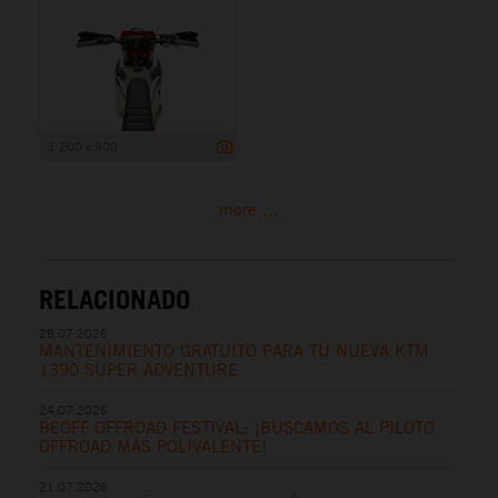
1 200 x 900
more ...
RELACIONADO
28.07.2026
MANTENIMIENTO GRATUITO PARA TU NUEVA KTM
1390 SUPER ADVENTURE
24.07.2026
BEOFF OFFROAD FESTIVAL: ¡BUSCAMOS AL PILOTO
OFFROAD MÁS POLIVALENTE!
21.07.2026