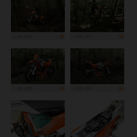
1 199 x 800
1 199 x 800
1 199 x 800
1 199 x 800