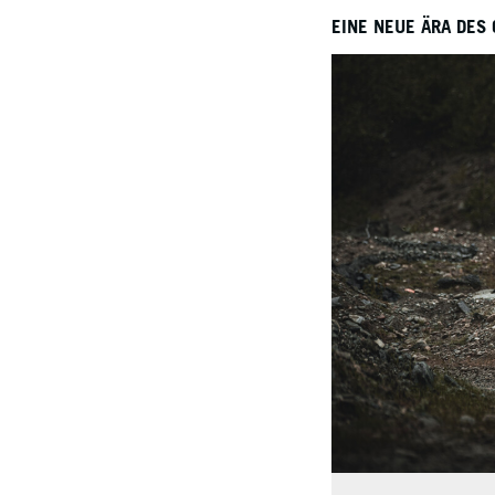
EINE NEUE ÄRA DES