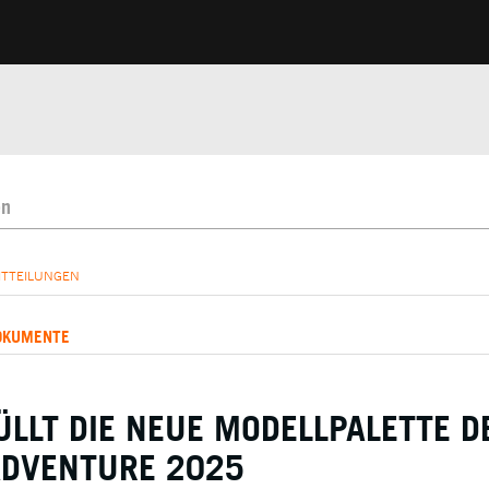
ITTEILUNGEN
OKUMENTE
LLT DIE NEUE MODELLPALETTE D
ADVENTURE 2025