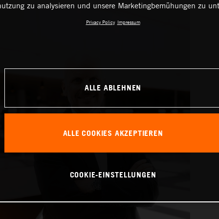
utzung zu analysieren und unsere Marketingbemühungen zu unt
Privacy Policy
Impressum
ALLE ABLEHNEN
ALLE COOKIES AKZEPTIEREN
COOKIE-EINSTELLUNGEN