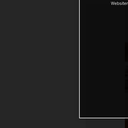
Websiten