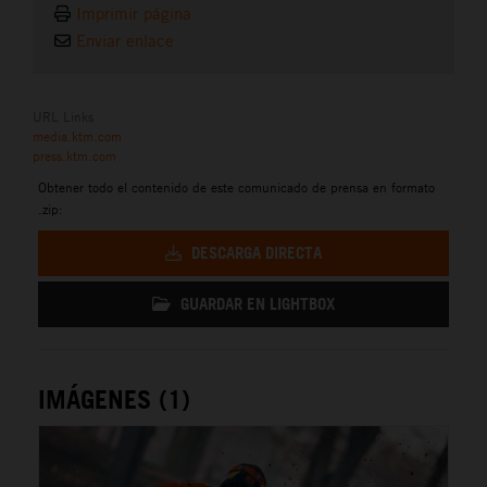
Imprimir página
Enviar enlace
URL Links
media.ktm.com
press.ktm.com
Obtener todo el contenido de este comunicado de prensa en formato
.zip:
DESCARGA DIRECTA
GUARDAR EN LIGHTBOX
IMÁGENES (1)