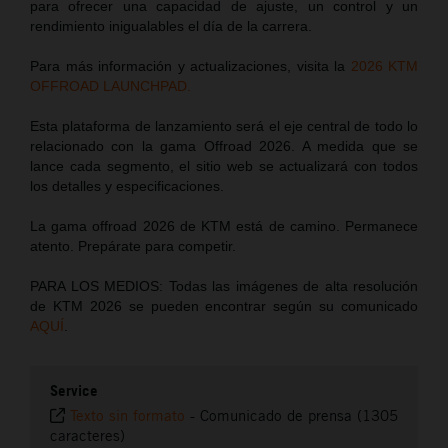
para ofrecer una capacidad de ajuste, un control y un
rendimiento inigualables el día de la carrera.
Para más información y actualizaciones, visita la
2026 KTM
OFFROAD LAUNCHPAD.
Esta plataforma de lanzamiento será el eje central de todo lo
relacionado con la gama Offroad 2026. A medida que se
lance cada segmento, el sitio web se actualizará con todos
los detalles y especificaciones.
La gama offroad 2026 de KTM está de camino. Permanece
atento. Prepárate para competir.
PARA LOS MEDIOS: Todas las imágenes de alta resolución
de KTM 2026 se pueden encontrar según su comunicado
AQUÍ
.
Service
Texto sin formato
-
Comunicado de prensa (1305
caracteres)