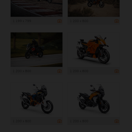
1 199 x 799
1 200 x 800
1 200 x 800
1 200 x 800
1 200 x 800
1 200 x 800