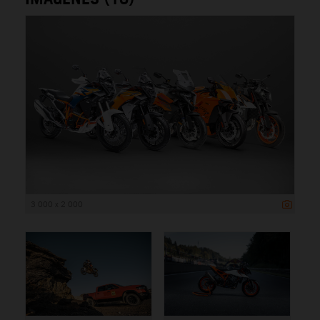
3 000 x 2 000