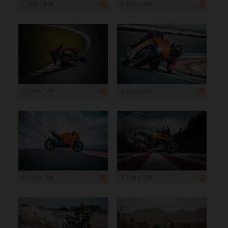
1 200 x 800
1 200 x 800
1 199 x 799
1 200 x 800
1 199 x 799
1 199 x 799