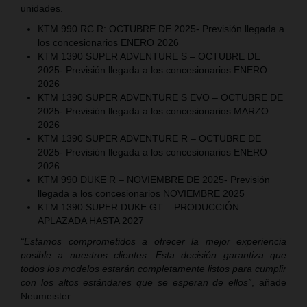
unidades.
KTM 990 RC R: OCTUBRE DE 2025- Previsión llegada a
los concesionarios ENERO 2026
KTM 1390 SUPER ADVENTURE S – OCTUBRE DE
2025- Previsión llegada a los concesionarios ENERO
2026
KTM 1390 SUPER ADVENTURE S EVO – OCTUBRE DE
2025- Previsión llegada a los concesionarios MARZO
2026
KTM 1390 SUPER ADVENTURE R – OCTUBRE DE
2025- Previsión llegada a los concesionarios ENERO
2026
KTM 990 DUKE R – NOVIEMBRE DE 2025- Previsión
llegada a los concesionarios NOVIEMBRE 2025
KTM 1390 SUPER DUKE GT – PRODUCCIÓN
APLAZADA HASTA 2027
“Estamos comprometidos a ofrecer la mejor experiencia
posible a nuestros clientes. Esta decisión garantiza que
todos los modelos estarán completamente listos para cumplir
con los altos estándares que se esperan de ellos”
, añade
Neumeister.