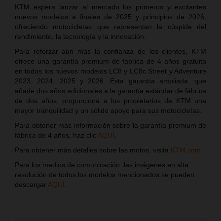
KTM espera lanzar al mercado los primeros y excitantes
nuevos modelos a finales de 2025 y principios de 2026,
ofreciendo motocicletas que representan la cúspide del
rendimiento, la tecnología y la innovación.
Para reforzar aún más la confianza de los clientes, KTM
ofrece una garantía premium de fábrica de 4 años gratuita
en todos los nuevos modelos LC8 y LC8c Street y Adventure
2023, 2024, 2025 y 2026. Esta garantía ampliada, que
añade dos años adicionales a la garantía estándar de fábrica
de dos años, proporciona a los propietarios de KTM una
mayor tranquilidad y un sólido apoyo para sus motocicletas.
Para obtener más información sobre la garantía premium de
fábrica de 4 años, haz clic
AQUÍ
.
Para obtener más detalles sobre las motos, visita
KTM.com
.
Para los medios de comunicación: las imágenes en alta
resolución de todos los modelos mencionados se pueden
descargar
AQUÍ
.