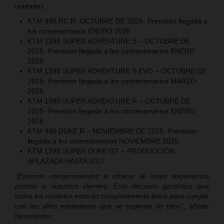
unidades.
KTM 990 RC R: OCTUBRE DE 2025- Previsión llegada a
los concesionarios ENERO 2026
KTM 1390 SUPER ADVENTURE S – OCTUBRE DE
2025- Previsión llegada a los concesionarios ENERO
2026
KTM 1390 SUPER ADVENTURE S EVO – OCTUBRE DE
2025- Previsión llegada a los concesionarios MARZO
2026
KTM 1390 SUPER ADVENTURE R – OCTUBRE DE
2025- Previsión llegada a los concesionarios ENERO
2026
KTM 990 DUKE R – NOVIEMBRE DE 2025- Previsión
llegada a los concesionarios NOVIEMBRE 2025
KTM 1390 SUPER DUKE GT – PRODUCCIÓN
APLAZADA HASTA 2027
“Estamos comprometidos a ofrecer la mejor experiencia
posible a nuestros clientes. Esta decisión garantiza que
todos los modelos estarán completamente listos para cumplir
con los altos estándares que se esperan de ellos”
, añade
Neumeister.