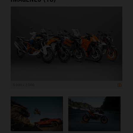
3 000 x 2 000