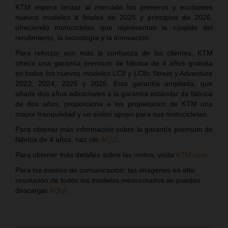
KTM espera lanzar al mercado los primeros y excitantes
nuevos modelos a finales de 2025 y principios de 2026,
ofreciendo motocicletas que representan la cúspide del
rendimiento, la tecnología y la innovación.
Para reforzar aún más la confianza de los clientes, KTM
ofrece una garantía premium de fábrica de 4 años gratuita
en todos los nuevos modelos LC8 y LC8c Street y Adventure
2023, 2024, 2025 y 2026. Esta garantía ampliada, que
añade dos años adicionales a la garantía estándar de fábrica
de dos años, proporciona a los propietarios de KTM una
mayor tranquilidad y un sólido apoyo para sus motocicletas.
Para obtener más información sobre la garantía premium de
fábrica de 4 años, haz clic
AQUÍ
.
Para obtener más detalles sobre las motos, visita
KTM.com
.
Para los medios de comunicación: las imágenes en alta
resolución de todos los modelos mencionados se pueden
descargar
AQUÍ
.