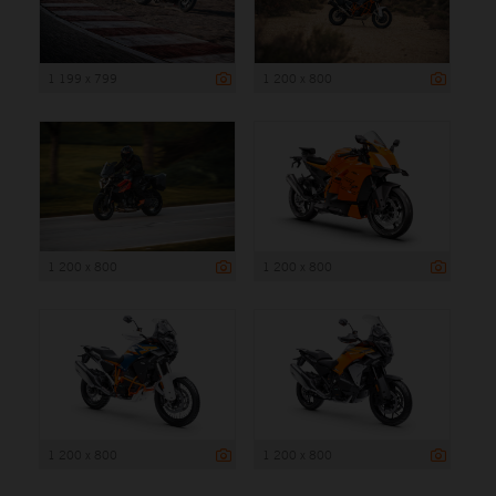
1 199 x 799
1 200 x 800
1 200 x 800
1 200 x 800
1 200 x 800
1 200 x 800