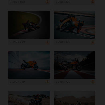
1 200 x 800
1 200 x 800
1 199 x 799
1 200 x 800
1 199 x 799
1 199 x 799