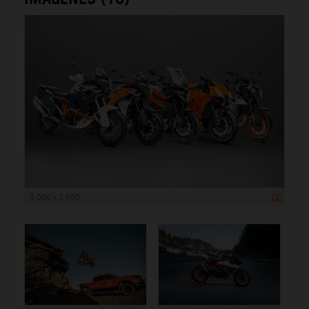
3 000 x 2 000