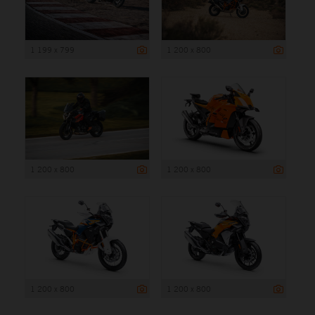
1 199 x 799
1 200 x 800
1 200 x 800
1 200 x 800
1 200 x 800
1 200 x 800