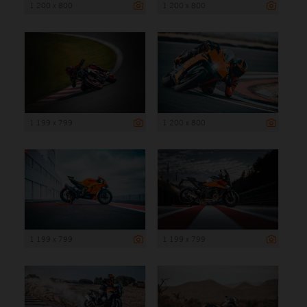
1 200 x 800
1 200 x 800
1 199 x 799
1 200 x 800
1 199 x 799
1 199 x 799