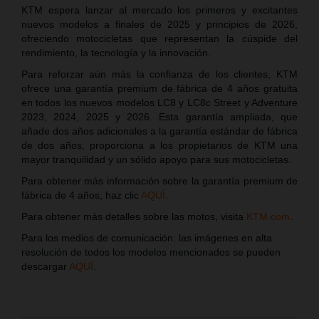
KTM espera lanzar al mercado los primeros y excitantes
nuevos modelos a finales de 2025 y principios de 2026,
ofreciendo motocicletas que representan la cúspide del
rendimiento, la tecnología y la innovación.
Para reforzar aún más la confianza de los clientes, KTM
ofrece una garantía premium de fábrica de 4 años gratuita
en todos los nuevos modelos LC8 y LC8c Street y Adventure
2023, 2024, 2025 y 2026. Esta garantía ampliada, que
añade dos años adicionales a la garantía estándar de fábrica
de dos años, proporciona a los propietarios de KTM una
mayor tranquilidad y un sólido apoyo para sus motocicletas.
Para obtener más información sobre la garantía premium de
fábrica de 4 años, haz clic
AQUÍ
.
Para obtener más detalles sobre las motos, visita
KTM.com
.
Para los medios de comunicación: las imágenes en alta
resolución de todos los modelos mencionados se pueden
descargar
AQUÍ
.