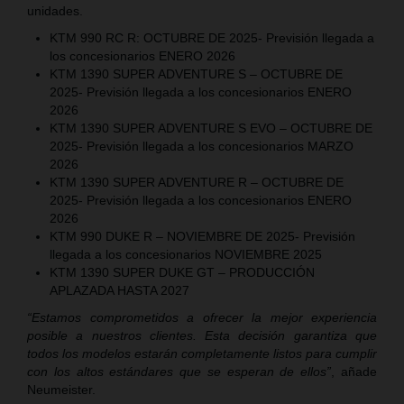
unidades.
KTM 990 RC R: OCTUBRE DE 2025- Previsión llegada a
los concesionarios ENERO 2026
KTM 1390 SUPER ADVENTURE S – OCTUBRE DE
2025- Previsión llegada a los concesionarios ENERO
2026
KTM 1390 SUPER ADVENTURE S EVO – OCTUBRE DE
2025- Previsión llegada a los concesionarios MARZO
2026
KTM 1390 SUPER ADVENTURE R – OCTUBRE DE
2025- Previsión llegada a los concesionarios ENERO
2026
KTM 990 DUKE R – NOVIEMBRE DE 2025- Previsión
llegada a los concesionarios NOVIEMBRE 2025
KTM 1390 SUPER DUKE GT – PRODUCCIÓN
APLAZADA HASTA 2027
“Estamos comprometidos a ofrecer la mejor experiencia
posible a nuestros clientes. Esta decisión garantiza que
todos los modelos estarán completamente listos para cumplir
con los altos estándares que se esperan de ellos”
, añade
Neumeister.