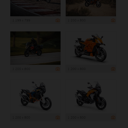
1 199 x 799
1 200 x 800
1 200 x 800
1 200 x 800
1 200 x 800
1 200 x 800