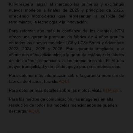
KTM espera lanzar al mercado los primeros y excitantes
nuevos modelos a finales de 2025 y principios de 2026,
ofreciendo motocicletas que representan la cúspide del
rendimiento, la tecnología y la innovación.
Para reforzar aún más la confianza de los clientes, KTM
ofrece una garantía premium de fábrica de 4 años gratuita
en todos los nuevos modelos LC8 y LC8c Street y Adventure
2023, 2024, 2025 y 2026. Esta garantía ampliada, que
añade dos años adicionales a la garantía estándar de fábrica
de dos años, proporciona a los propietarios de KTM una
mayor tranquilidad y un sólido apoyo para sus motocicletas.
Para obtener más información sobre la garantía premium de
fábrica de 4 años, haz clic
AQUÍ
.
Para obtener más detalles sobre las motos, visita
KTM.com
.
Para los medios de comunicación: las imágenes en alta
resolución de todos los modelos mencionados se pueden
descargar
AQUÍ
.