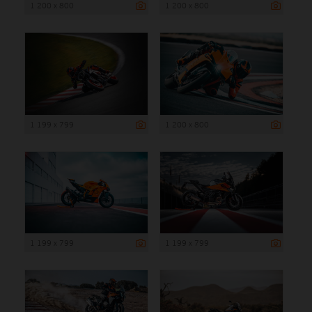
1 200 x 800
1 200 x 800
1 199 x 799
1 200 x 800
1 199 x 799
1 199 x 799