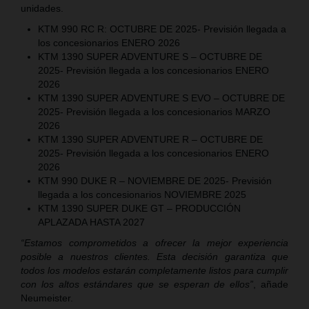
unidades.
KTM 990 RC R: OCTUBRE DE 2025- Previsión llegada a
los concesionarios ENERO 2026
KTM 1390 SUPER ADVENTURE S – OCTUBRE DE
2025- Previsión llegada a los concesionarios ENERO
2026
KTM 1390 SUPER ADVENTURE S EVO – OCTUBRE DE
2025- Previsión llegada a los concesionarios MARZO
2026
KTM 1390 SUPER ADVENTURE R – OCTUBRE DE
2025- Previsión llegada a los concesionarios ENERO
2026
KTM 990 DUKE R – NOVIEMBRE DE 2025- Previsión
llegada a los concesionarios NOVIEMBRE 2025
KTM 1390 SUPER DUKE GT – PRODUCCIÓN
APLAZADA HASTA 2027
“Estamos comprometidos a ofrecer la mejor experiencia
posible a nuestros clientes. Esta decisión garantiza que
todos los modelos estarán completamente listos para cumplir
con los altos estándares que se esperan de ellos”
, añade
Neumeister.