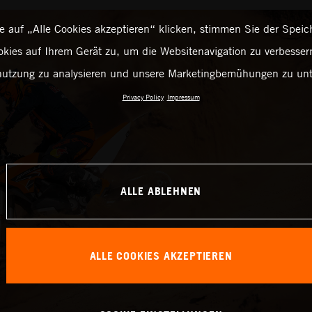
 auf „Alle Cookies akzeptieren“ klicken, stimmen Sie der Spei
kies auf Ihrem Gerät zu, um die Websitenavigation zu verbessern
utzung zu analysieren und unsere Marketingbemühungen zu unt
Privacy Policy
Impressum
ALLE ABLEHNEN
ALLE COOKIES AKZEPTIEREN