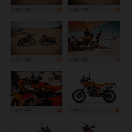
1 200 x 800
1 199 x 799
1 200 x 800
1 199 x 800
1 199 x 800
1 200 x 800