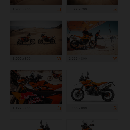
1 200 x 800
1 199 x 799
1 200 x 800
1 199 x 800
1 199 x 800
1 200 x 800