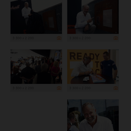
3 300 x 2 200
3 300 x 2 200
3 300 x 2 200
3 300 x 2 200