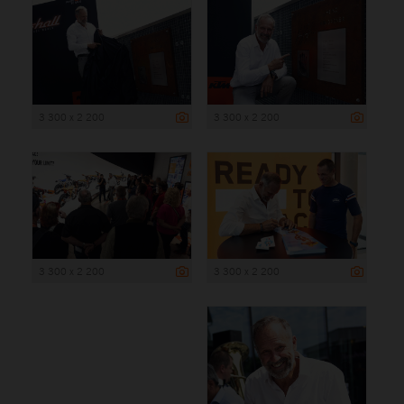
3 300 x 2 200
3 300 x 2 200
3 300 x 2 200
3 300 x 2 200