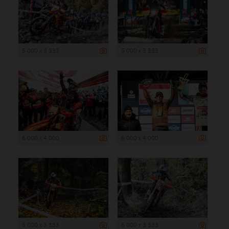
5 000 x 3 333
5 000 x 3 333
6 000 x 4 000
6 000 x 4 000
5 000 x 3 333
5 000 x 3 333