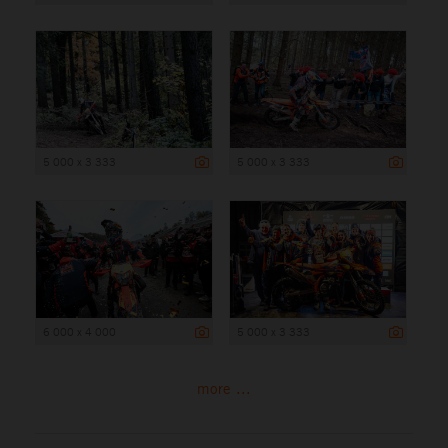
5 000 x 3 333
5 000 x 3 333
6 000 x 4 000
5 000 x 3 333
more ...