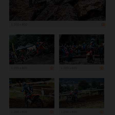
1 200 x 800
1 200 x 800
1 200 x 800
1 200 x 800
1 200 x 800