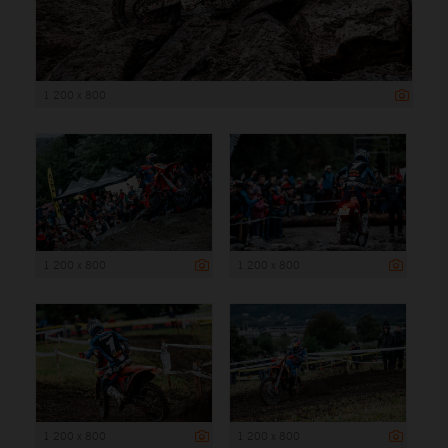
1 200 x 800
1 200 x 800
1 200 x 800
1 200 x 800
1 200 x 800