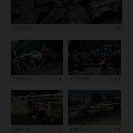
1 200 x 800
1 200 x 800
1 200 x 800
1 200 x 800
1 200 x 800