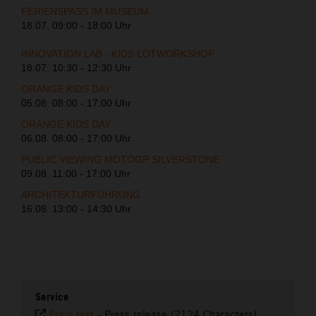
FERIENSPASS IM MUSEUM
18.07. 09:00 - 18:00 Uhr
INNOVATION LAB - KIDS LÖTWORKSHOP
18.07. 10:30 - 12:30 Uhr
ORANGE KIDS DAY
05.08. 08:00 - 17:00 Uhr
ORANGE KIDS DAY
06.08. 08:00 - 17:00 Uhr
PUBLIC VIEWING MOTOGP SILVERSTONE
09.08. 11:00 - 17:00 Uhr
ARCHITEKTURFÜHRUNG
16.08. 13:00 - 14:30 Uhr
Service
Plain text
-
Press release (2124 Characters)