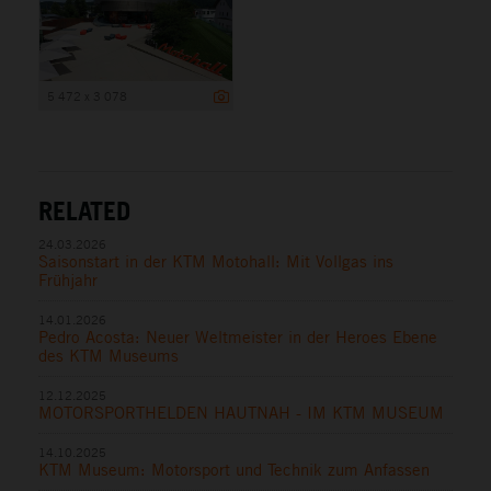
5 472 x 3 078
RELATED
24.03.2026
Saisonstart in der KTM Motohall: Mit Vollgas ins
Frühjahr
14.01.2026
Pedro Acosta: Neuer Weltmeister in der Heroes Ebene
des KTM Museums
12.12.2025
MOTORSPORTHELDEN HAUTNAH - IM KTM MUSEUM
14.10.2025
KTM Museum: Motorsport und Technik zum Anfassen