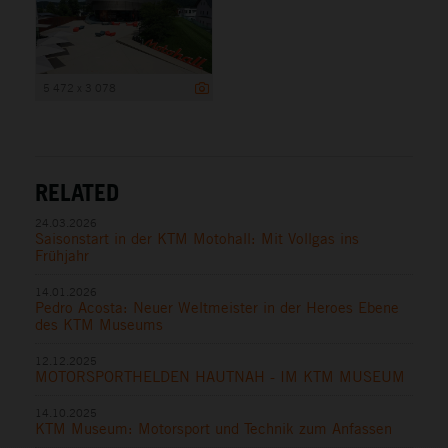
5 472 x 3 078
RELATED
24.03.2026
Saisonstart in der KTM Motohall: Mit Vollgas ins
Frühjahr
14.01.2026
Pedro Acosta: Neuer Weltmeister in der Heroes Ebene
des KTM Museums
12.12.2025
MOTORSPORTHELDEN HAUTNAH - IM KTM MUSEUM
14.10.2025
KTM Museum: Motorsport und Technik zum Anfassen