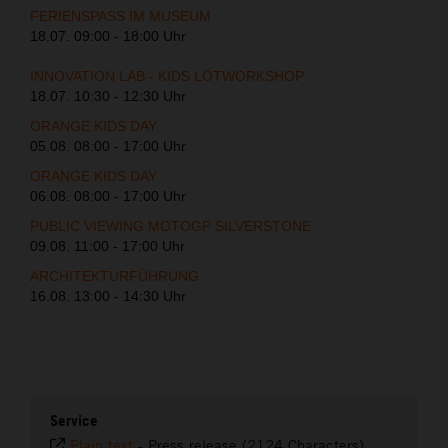
FERIENSPASS IM MUSEUM
18.07. 09:00 - 18:00 Uhr
INNOVATION LAB - KIDS LÖTWORKSHOP
18.07. 10:30 - 12:30 Uhr
ORANGE KIDS DAY
05.08. 08:00 - 17:00 Uhr
ORANGE KIDS DAY
06.08. 08:00 - 17:00 Uhr
PUBLIC VIEWING MOTOGP SILVERSTONE
09.08. 11:00 - 17:00 Uhr
ARCHITEKTURFÜHRUNG
16.08. 13:00 - 14:30 Uhr
Service
Plain text
-
Press release (2124 Characters)