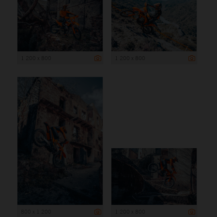
1 200 x 800
1 200 x 800
800 x 1 200
1 200 x 800