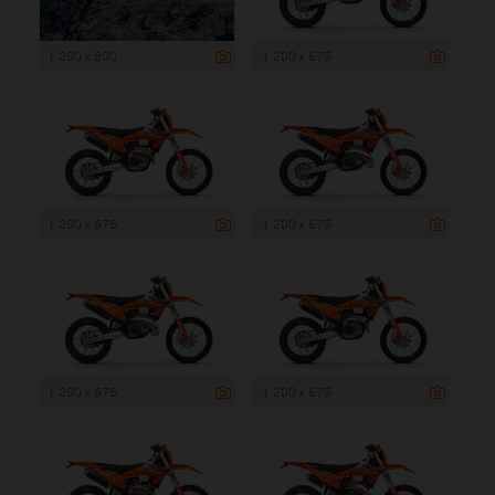
1 200 x 800
1 200 x 675
1 200 x 675
1 200 x 675
1 200 x 675
1 200 x 675