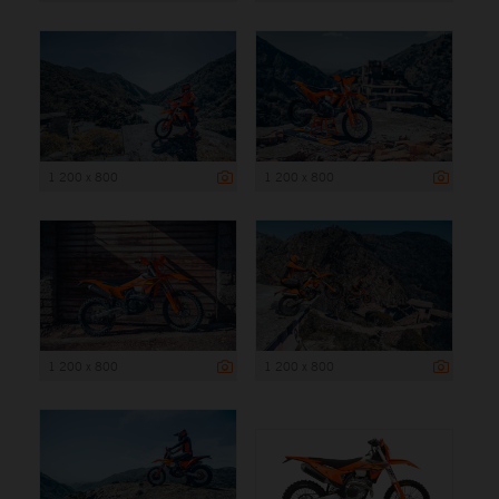
1 200 x 800
1 200 x 800
1 200 x 800
1 200 x 800