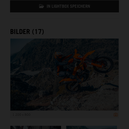
IN LIGHTBOX SPEICHERN
BILDER (17)
1 200 x 800