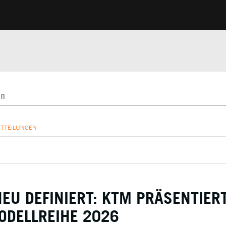
ITTEILUNGEN
EU DEFINIERT: KTM PRÄSENTIERT
ODELLREIHE 2026