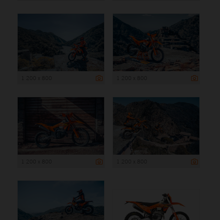
1 200 x 800
1 200 x 800
1 200 x 800
1 200 x 800