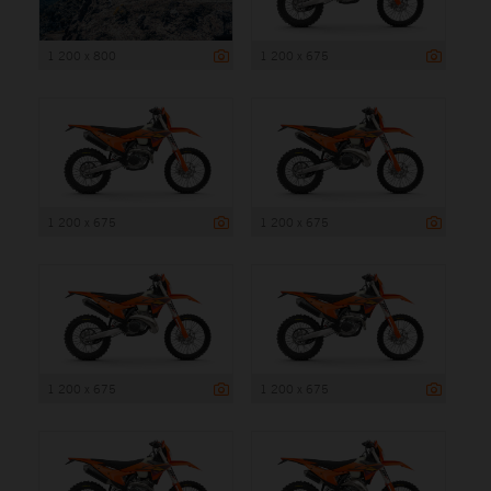
1 200 x 800
1 200 x 675
1 200 x 675
1 200 x 675
1 200 x 675
1 200 x 675