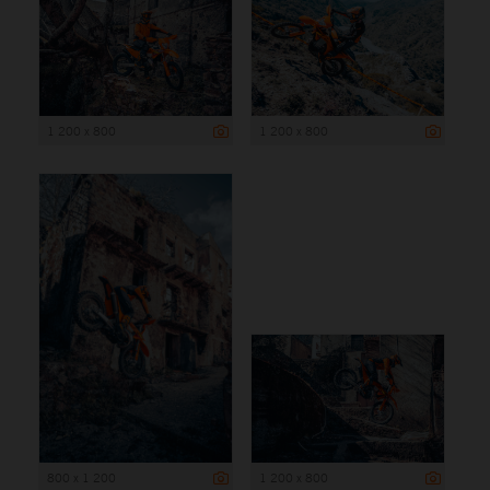
1 200 x 800
1 200 x 800
800 x 1 200
1 200 x 800