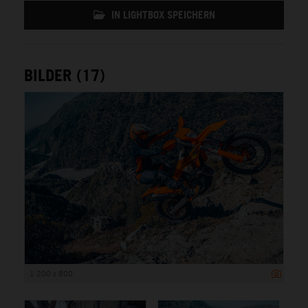
IN LIGHTBOX SPEICHERN
BILDER (17)
1 200 x 800