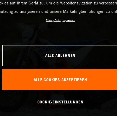
kies auf Ihrem Gerät zu, um die Websitenavigation zu verbessern
utzung zu analysieren und unsere Marketingbemühungen zu unt
Privacy Policy
Impressum
ALLE ABLEHNEN
ALLE COOKIES AKZEPTIEREN
COOKIE-EINSTELLUNGEN