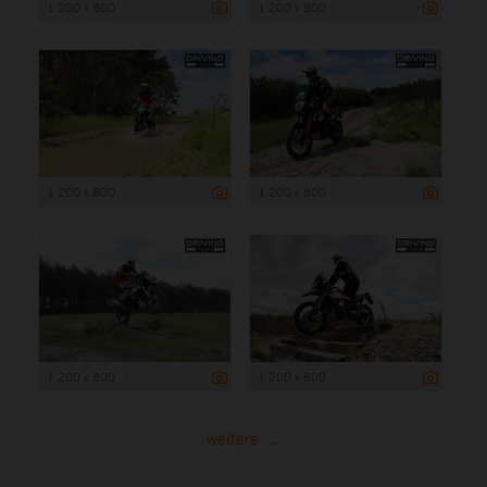
1 200 x 800
1 200 x 800
1 200 x 800
1 200 x 800
1 200 x 800
1 200 x 800
weitere ...