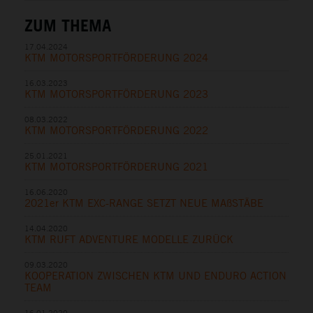
ZUM THEMA
17.04.2024
KTM MOTORSPORTFÖRDERUNG 2024
16.03.2023
KTM MOTORSPORTFÖRDERUNG 2023
08.03.2022
KTM MOTORSPORTFÖRDERUNG 2022
25.01.2021
KTM MOTORSPORTFÖRDERUNG 2021
16.06.2020
2021er KTM EXC-RANGE SETZT NEUE MAßSTÄBE
14.04.2020
KTM RUFT ADVENTURE MODELLE ZURÜCK
09.03.2020
KOOPERATION ZWISCHEN KTM UND ENDURO ACTION
TEAM
16.01.2020